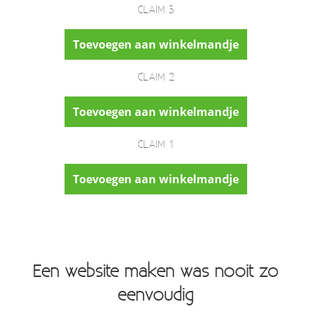
CLAIM 3
Toevoegen aan winkelmandje
CLAIM 2
Toevoegen aan winkelmandje
CLAIM 1
Toevoegen aan winkelmandje
Een website maken was nooit zo
eenvoudig