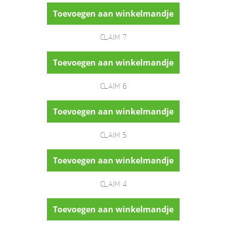
Toevoegen aan winkelmandje
CLAIM 7
Toevoegen aan winkelmandje
CLAIM 6
Toevoegen aan winkelmandje
CLAIM 5
Toevoegen aan winkelmandje
CLAIM 4
Toevoegen aan winkelmandje