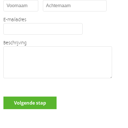
E-mailadres
Beschrijving