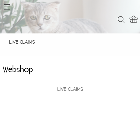
Home
Webshop
LIVE CLAIMS
LIVE CLAIMS
Contact
Webshop
LIVE CLAIMS