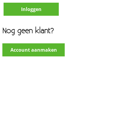
Nog geen klant?
Account aanmaken