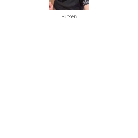
Mutsen